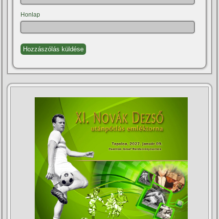
Honlap