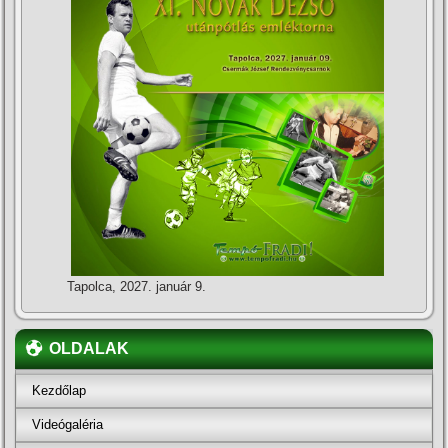
Tapolca, 2027. január 9.
OLDALAK
Kezdőlap
Videógaléria