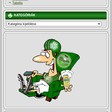
Tabella
KATEGÓRIÁK
KATEGÓRIÁK