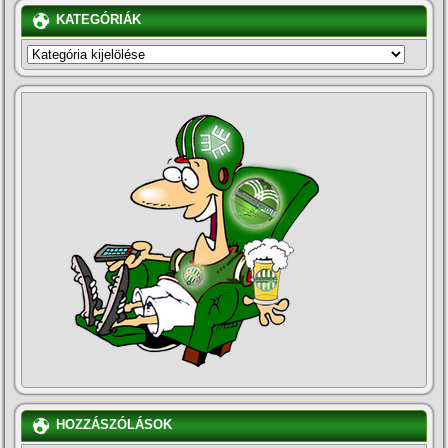
KATEGÓRIÁK
KATEGÓRIÁK
HOZZÁSZÓLÁSOK