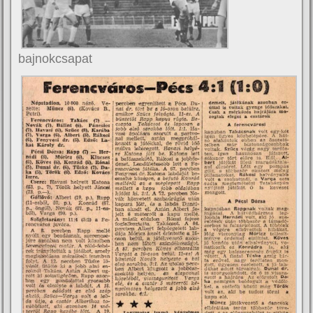
bajnokcsapat