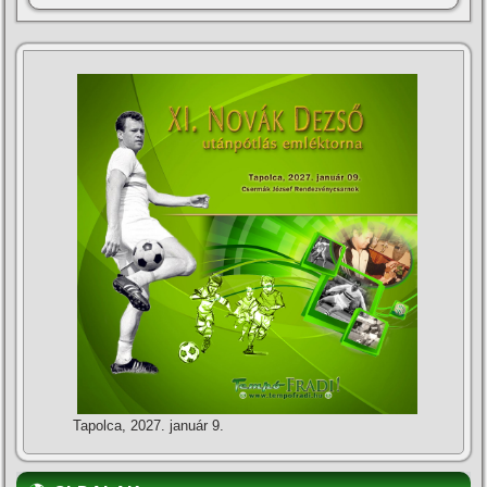
Tapolca, 2027. január 9.