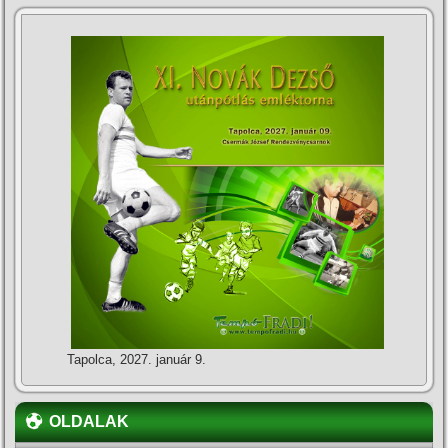
Tapolca, 2027. január 9.
OLDALAK