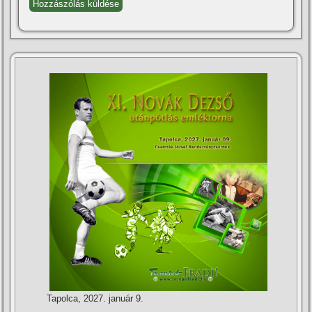
Tapolca, 2027. január 9.