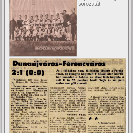
sorozatát