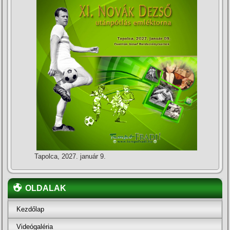
Tapolca, 2027. január 9.
OLDALAK
Kezdőlap
Videógaléria