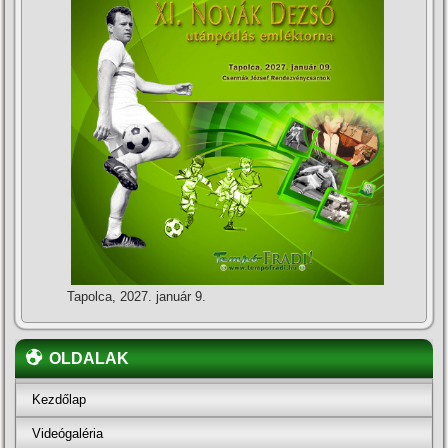
Tapolca, 2027. január 9.
OLDALAK
Kezdőlap
Videógaléria