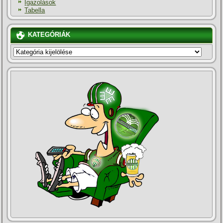
Igazolások
Tabella
KATEGÓRIÁK
KATEGÓRIÁK