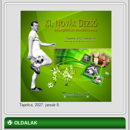
Tapolca, 2027. január 9.
OLDALAK