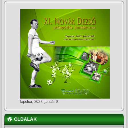
Tapolca, 2027. január 9.
OLDALAK