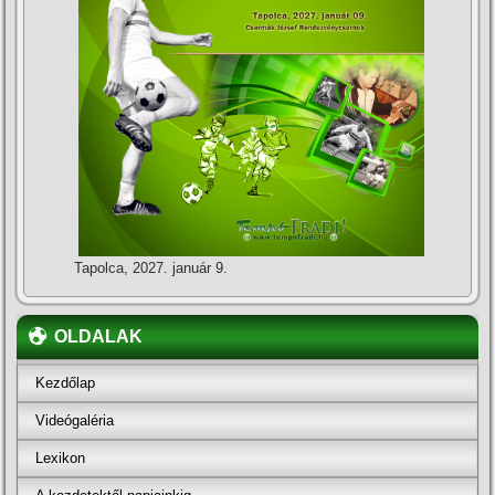
Tapolca, 2027. január 9.
OLDALAK
Kezdőlap
Videógaléria
Lexikon