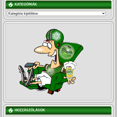
KATEGÓRIÁK
KATEGÓRIÁK
HOZZÁSZÓLÁSOK