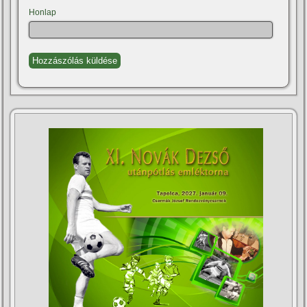
Honlap