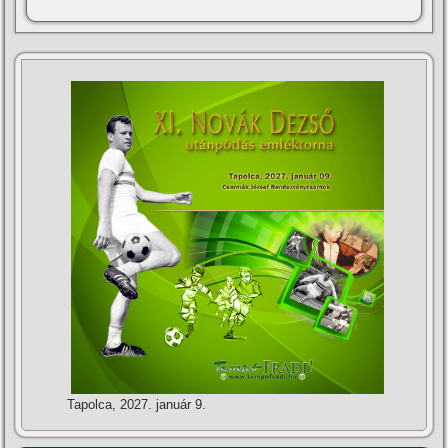
Tapolca, 2027. január 9.