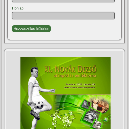
Honlap