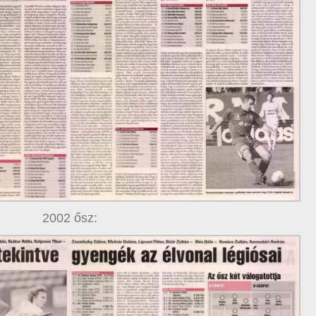
2002 ősz: