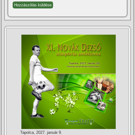
Tapolca, 2027. január 9.