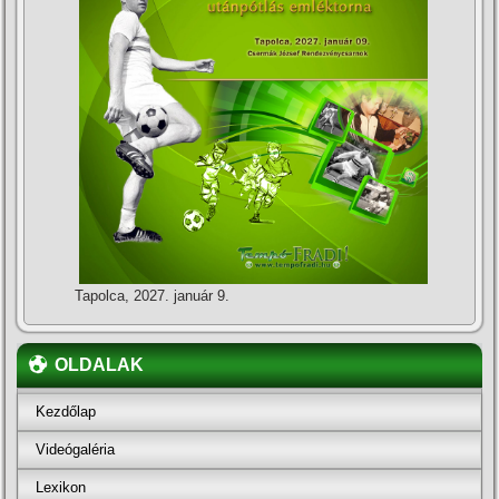
Tapolca, 2027. január 9.
OLDALAK
Kezdőlap
Videógaléria
Lexikon