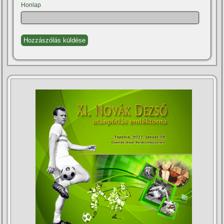
Honlap