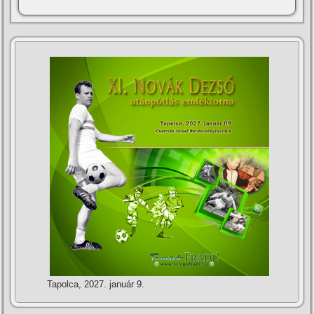
Tapolca, 2027. január 9.