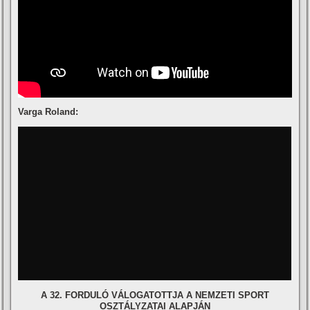
Varga Roland:
A 32. FORDULÓ VÁLOGATOTTJA A NEMZETI SPORT
OSZTÁLYZATAI ALAPJÁN