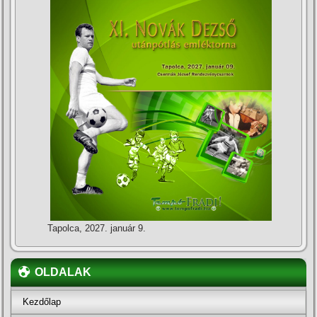
Tapolca, 2027. január 9.
OLDALAK
Kezdőlap