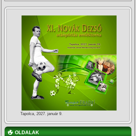
Tapolca, 2027. január 9.
OLDALAK