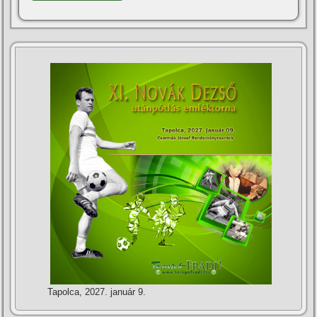
Tapolca, 2027. január 9.