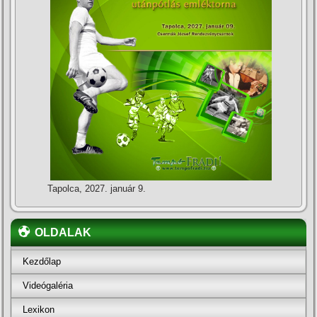
Tapolca, 2027. január 9.
OLDALAK
Kezdőlap
Videógaléria
Lexikon