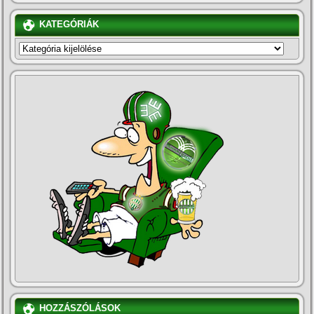
KATEGÓRIÁK
KATEGÓRIÁK
HOZZÁSZÓLÁSOK