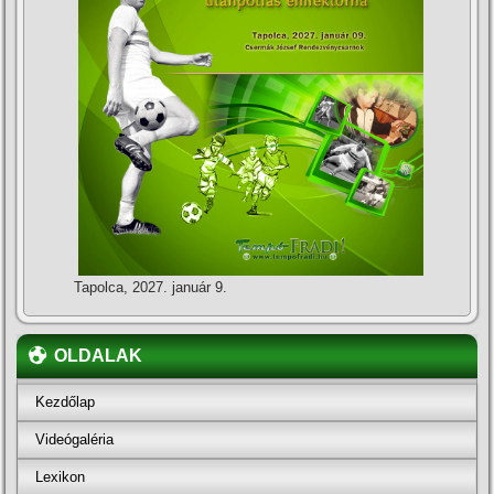
Tapolca, 2027. január 9.
OLDALAK
Kezdőlap
Videógaléria
Lexikon