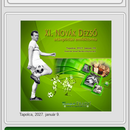
Tapolca, 2027. január 9.