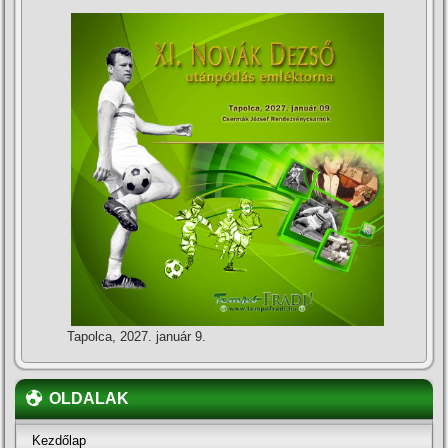
Tapolca, 2027. január 9.
OLDALAK
Kezdőlap