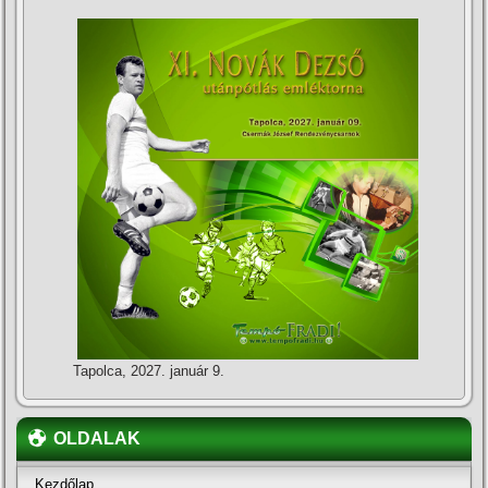
Tapolca, 2027. január 9.
OLDALAK
Kezdőlap