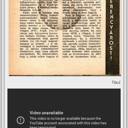
Tibu1