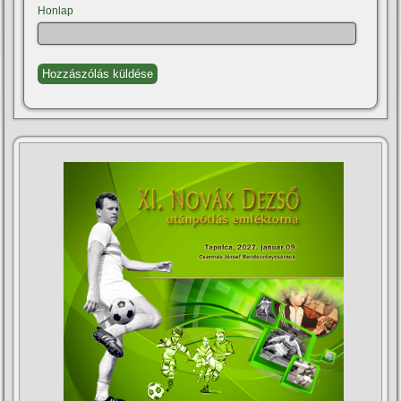
Honlap