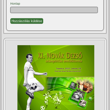
Honlap