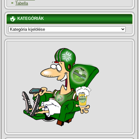
Tabella
KATEGÓRIÁK
KATEGÓRIÁK