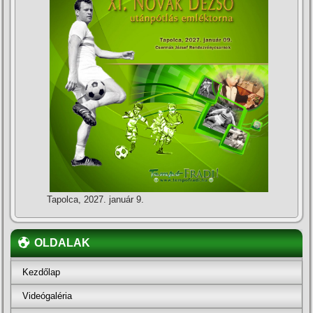
Tapolca, 2027. január 9.
OLDALAK
Kezdőlap
Videógaléria