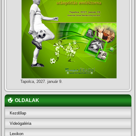
Tapolca, 2027. január 9.
OLDALAK
Kezdőlap
Videógaléria
Lexikon