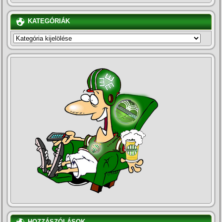
KATEGÓRIÁK
KATEGÓRIÁK