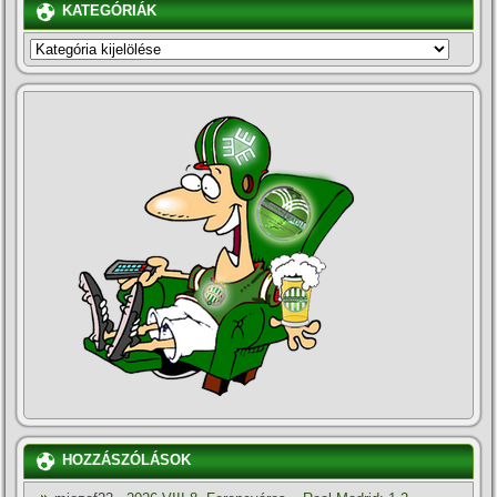
KATEGÓRIÁK
KATEGÓRIÁK
HOZZÁSZÓLÁSOK