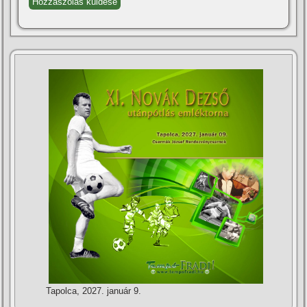
Tapolca, 2027. január 9.