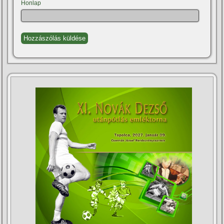
Honlap