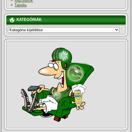
Igazolások
Tabella
KATEGÓRIÁK
KATEGÓRIÁK