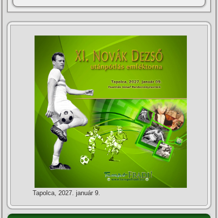
Tapolca, 2027. január 9.