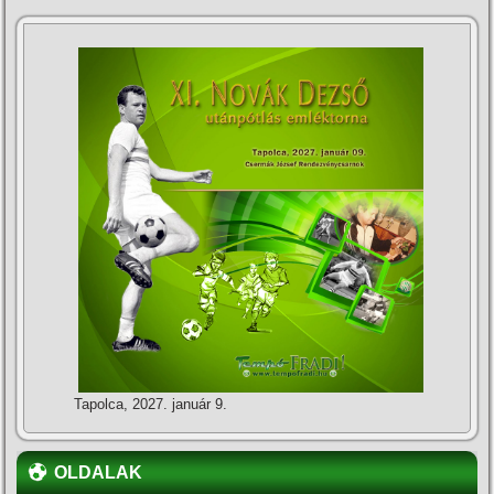
Tapolca, 2027. január 9.
OLDALAK