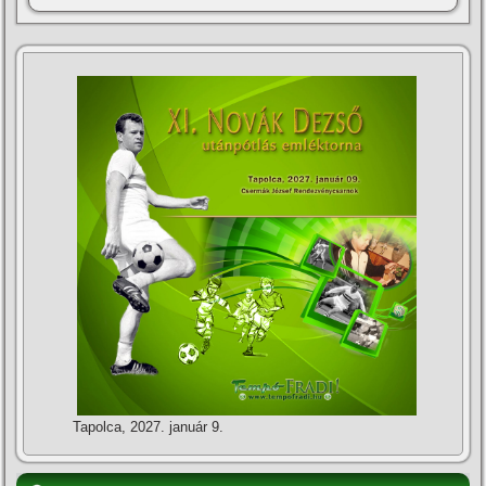
Tapolca, 2027. január 9.