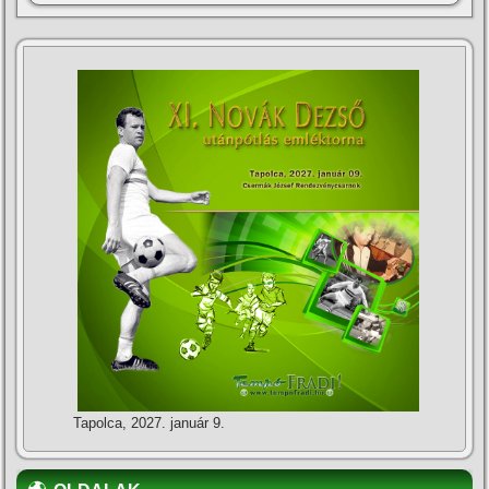
Tapolca, 2027. január 9.