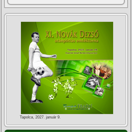
Tapolca, 2027. január 9.