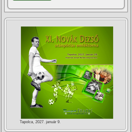
Tapolca, 2027. január 9.