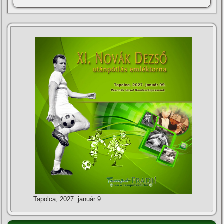
Tapolca, 2027. január 9.