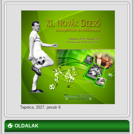
Tapolca, 2027. január 9.
OLDALAK