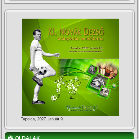
Tapolca, 2027. január 9.
OLDALAK