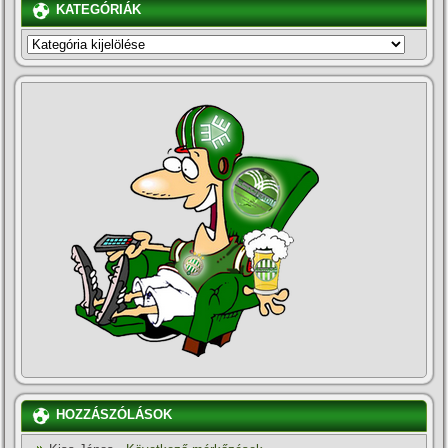
KATEGÓRIÁK
KATEGÓRIÁK
HOZZÁSZÓLÁSOK