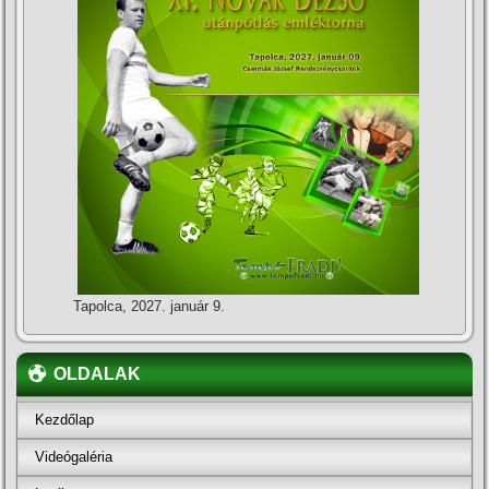
Tapolca, 2027. január 9.
OLDALAK
Kezdőlap
Videógaléria