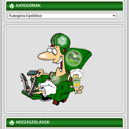
KATEGÓRIÁK
KATEGÓRIÁK
HOZZÁSZÓLÁSOK